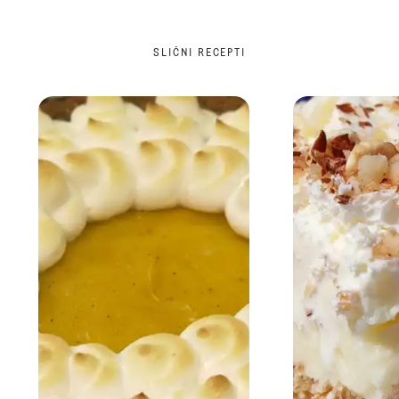
SLIČNI RECEPTI