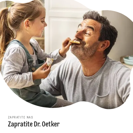
ZAPRATITE NAS
Zapratite Dr. Oetker