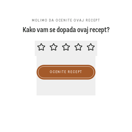
MOLIMO DA OCENITE OVAJ RECEPT
Kako vam se dopada ovaj recept?
MOLIMO DA OCENITE OVAJ RECE
OCENITE RECEPT