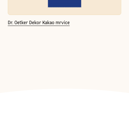
Dr. Oetker Dekor Kakao mrvice