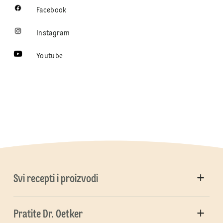
Facebook
Instagram
Youtube
Svi recepti i proizvodi
Pratite Dr. Oetker