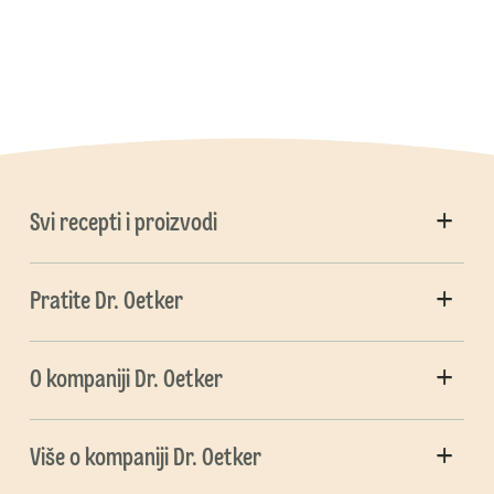
Svi recepti i proizvodi
Pratite Dr. Oetker
O kompaniji Dr. Oetker
Više o kompaniji Dr. Oetker