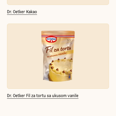
Dr. Oetker Kakao
Dr. Oetker Fil za tortu sa ukusom vanile