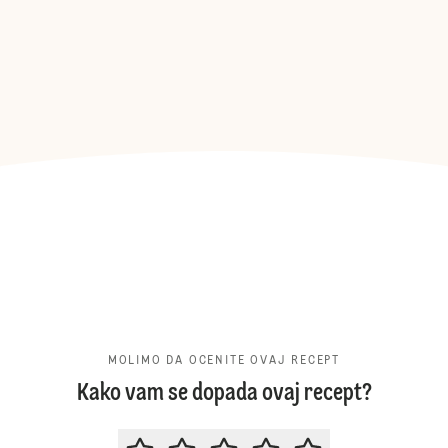
MOLIMO DA OCENITE OVAJ RECEPT
Kako vam se dopada ovaj recept?
MOLIMO DA OCENITE OVAJ RECE