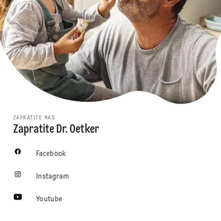
ZAPRATITE NAS
Zapratite Dr. Oetker
Facebook
Instagram
Youtube