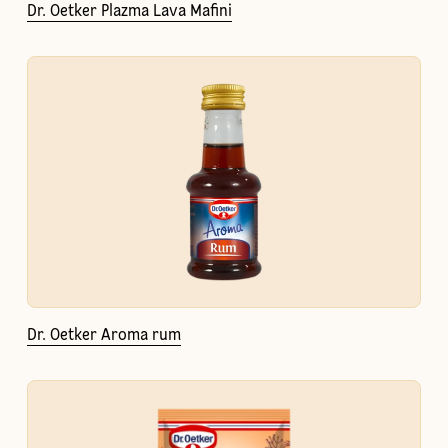
Dr. Oetker Plazma Lava Mafini
Dr. Oetker Aroma rum