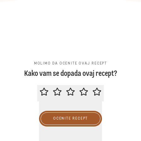
MOLIMO DA OCENITE OVAJ RECEPT
Kako vam se dopada ovaj recept?
MOLIMO DA OCENITE OVAJ RECE
OCENITE RECEPT