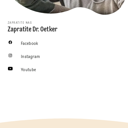
ZAPRATITE NAS
Zapratite Dr. Oetker
Facebook
Instagram
Youtube