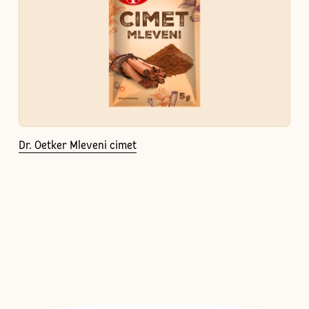
Dr. Oetker Mleveni cimet