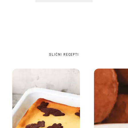
SLIČNI RECEPTI