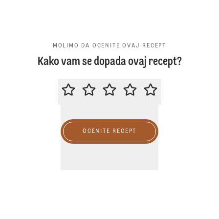
MOLIMO DA OCENITE OVAJ RECEPT
Kako vam se dopada ovaj recept?
MOLIMO DA OCENITE OVAJ RECE
OCENITE RECEPT