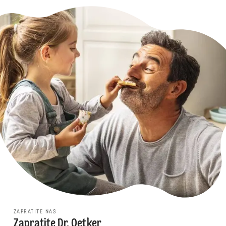
ZAPRATITE NAS
Zapratite Dr. Oetker