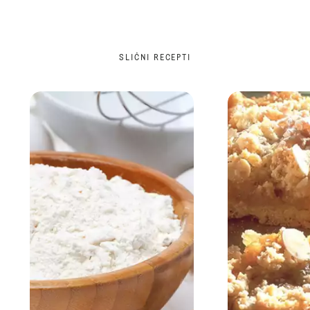
SLIČNI RECEPTI