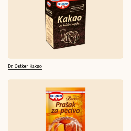
Dr. Oetker Kakao