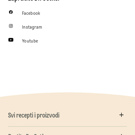
Facebook
Instagram
Youtube
Svi recepti i proizvodi