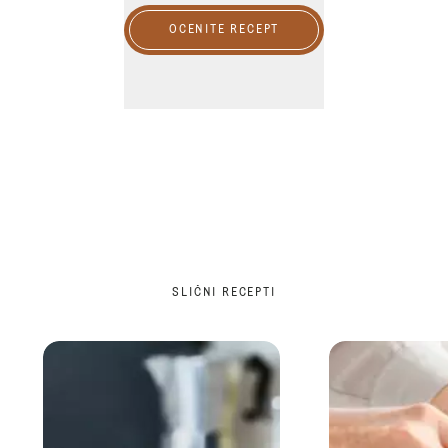
OCENITE RECEPT
SLIČNI RECEPTI