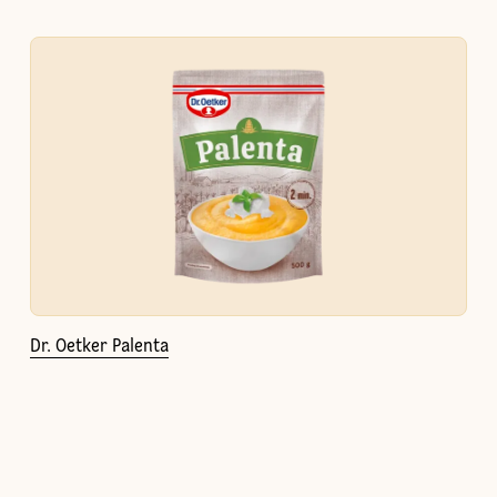
Dr. Oetker Palenta