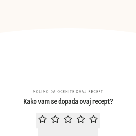
MOLIMO DA OCENITE OVAJ RECEPT
Kako vam se dopada ovaj recept?
MOLIMO DA OCENITE OVAJ RECE