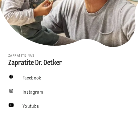
ZAPRATITE NAS
Zapratite Dr. Oetker
Facebook
Instagram
Youtube