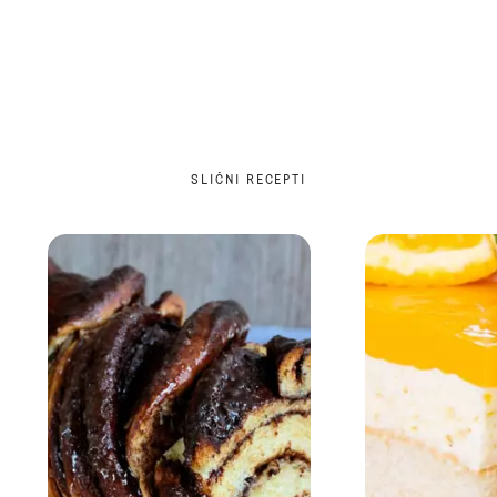
SLIČNI RECEPTI