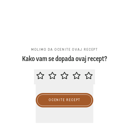
MOLIMO DA OCENITE OVAJ RECEPT
Kako vam se dopada ovaj recept?
MOLIMO DA OCENITE OVAJ RECE
OCENITE RECEPT