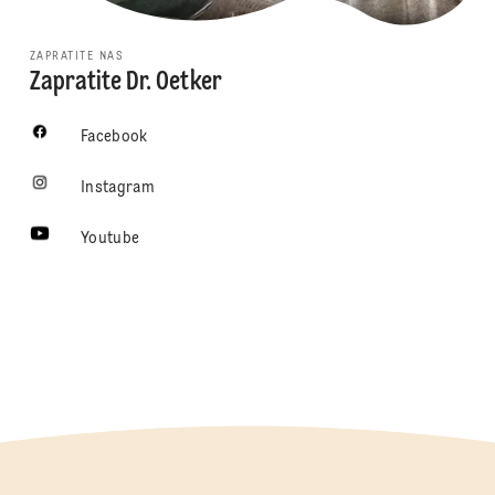
ZAPRATITE NAS
Zapratite Dr. Oetker
Facebook
Instagram
Youtube