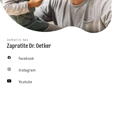
ZAPRATITE NAS
Zapratite Dr. Oetker
Facebook
Instagram
Youtube