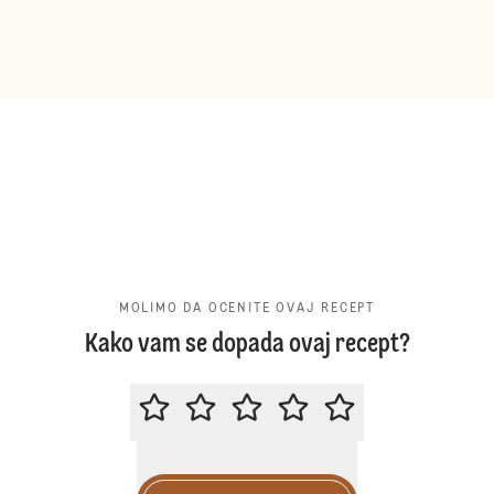
MOLIMO DA OCENITE OVAJ RECEPT
Kako vam se dopada ovaj recept?
MOLIMO DA OCENITE OVAJ RECE