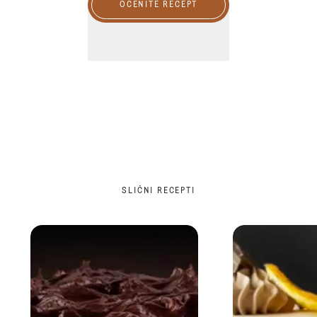
OCENITE RECEPT
SLIČNI RECEPTI