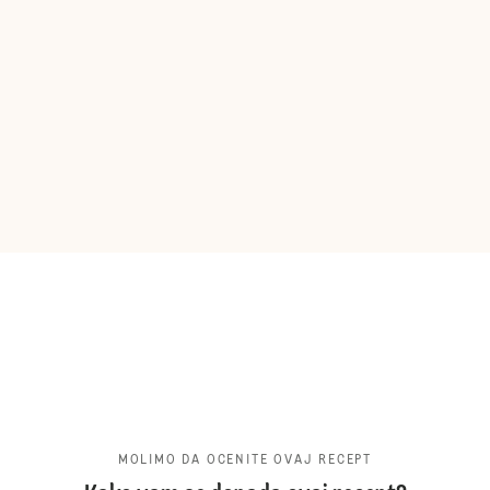
MOLIMO DA OCENITE OVAJ RECEPT