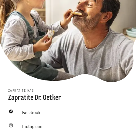
ZAPRATITE NAS
Zapratite Dr. Oetker
Facebook
Instagram