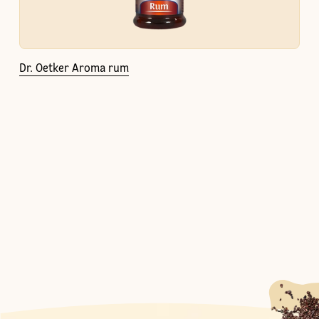
Dr. Oetker Aroma rum