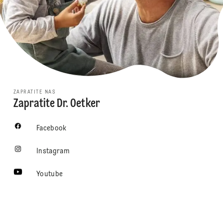
ZAPRATITE NAS
Zapratite Dr. Oetker
Facebook
Instagram
Youtube