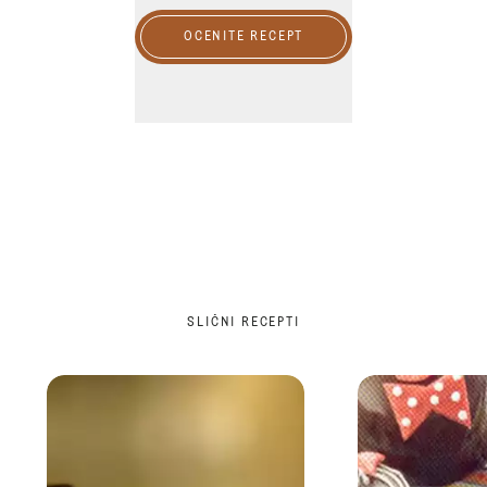
OCENITE RECEPT
SLIČNI RECEPTI