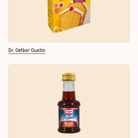
Dr. Oetker Gustin