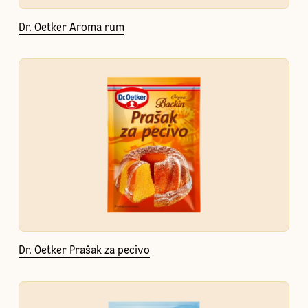
Dr. Oetker Aroma rum
Dr. Oetker Prašak za pecivo