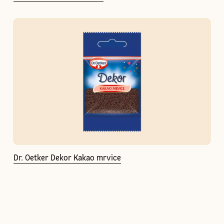
Dr. Oetker Dekor Kakao mrvice