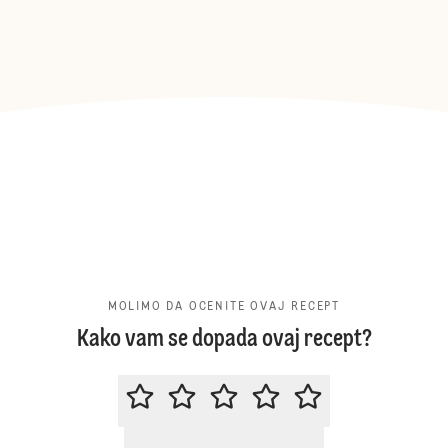
MOLIMO DA OCENITE OVAJ RECEPT
Kako vam se dopada ovaj recept?
MOLIMO DA OCENITE OVAJ RECE