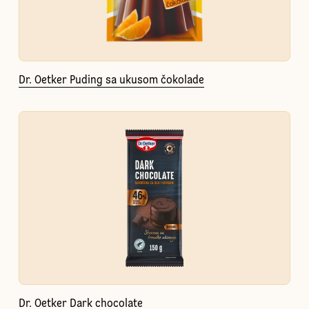
Dr. Oetker Puding sa ukusom čokolade
Dr. Oetker Dark chocolate