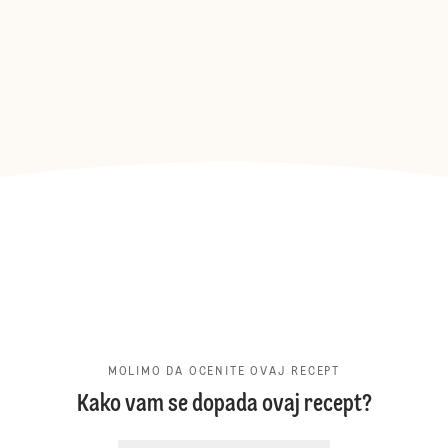
MOLIMO DA OCENITE OVAJ RECEPT
Kako vam se dopada ovaj recept?