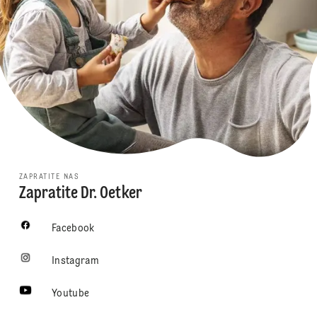
ZAPRATITE NAS
Zapratite Dr. Oetker
Facebook
Instagram
Youtube