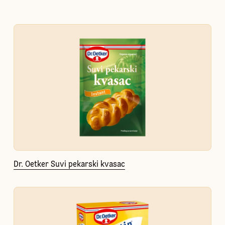
Dr. Oetker Suvi pekarski kvasac