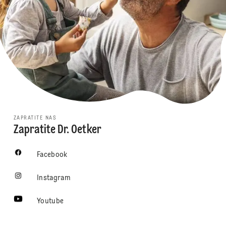
ZAPRATITE NAS
Zapratite Dr. Oetker
Facebook
Instagram
Youtube