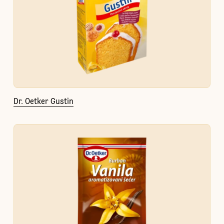
Dr. Oetker Gustin