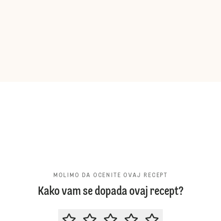
MOLIMO DA OCENITE OVAJ RECEPT
Kako vam se dopada ovaj recept?
MOLIMO DA OCENITE OVAJ RECE