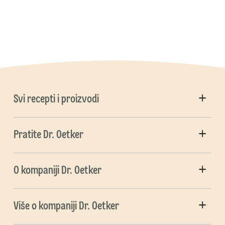
Svi recepti i proizvodi
Pratite Dr. Oetker
O kompaniji Dr. Oetker
Više o kompaniji Dr. Oetker