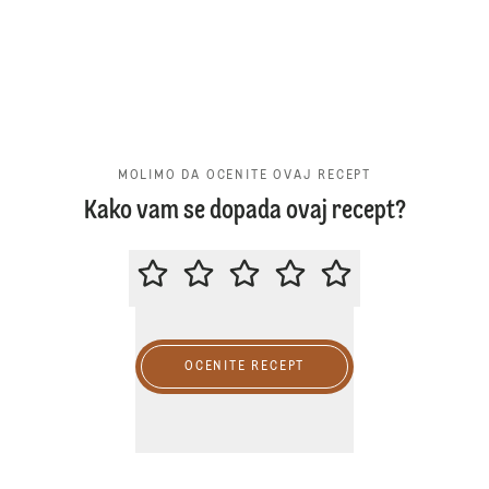
MOLIMO DA OCENITE OVAJ RECEPT
Kako vam se dopada ovaj recept?
MOLIMO DA OCENITE OVAJ RECE
OCENITE RECEPT