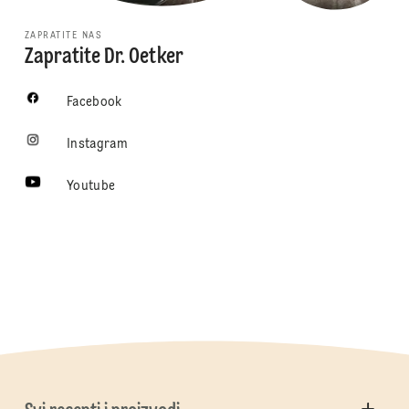
ZAPRATITE NAS
Zapratite Dr. Oetker
Facebook
Instagram
Youtube