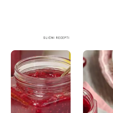
SLIČNI RECEPTI