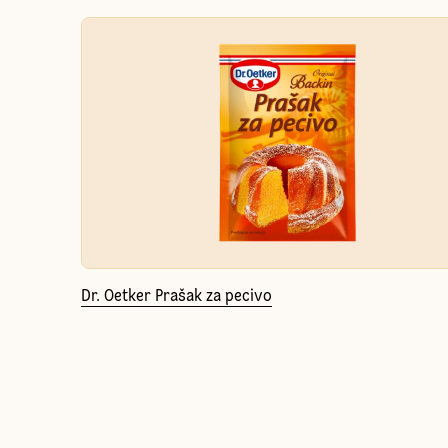
Dr. Oetker Prašak za pecivo