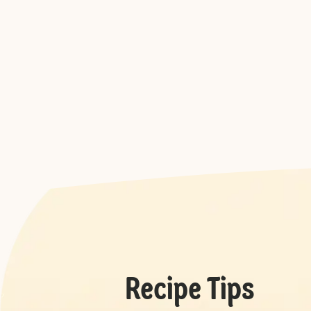
Recipe Tips