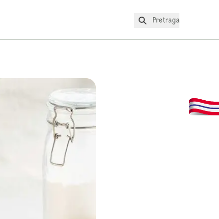
Pretraga