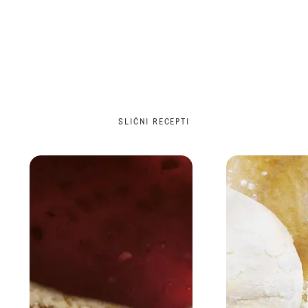
SLIČNI RECEPTI