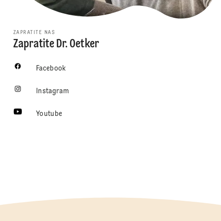
ZAPRATITE NAS
Zapratite Dr. Oetker
Facebook
Instagram
Youtube