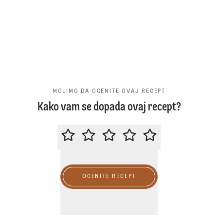
MOLIMO DA OCENITE OVAJ RECEPT
Kako vam se dopada ovaj recept?
MOLIMO DA OCENITE OVAJ RECE
OCENITE RECEPT