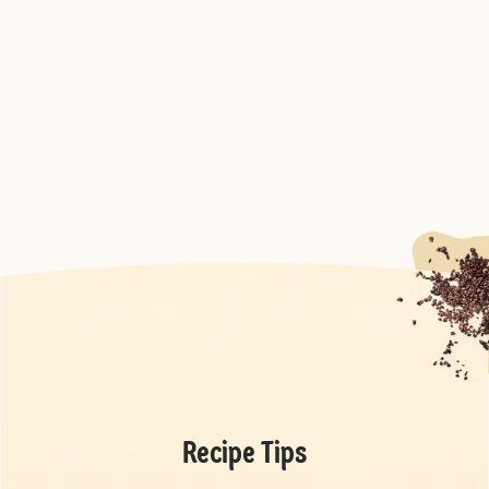
Recipe Tips