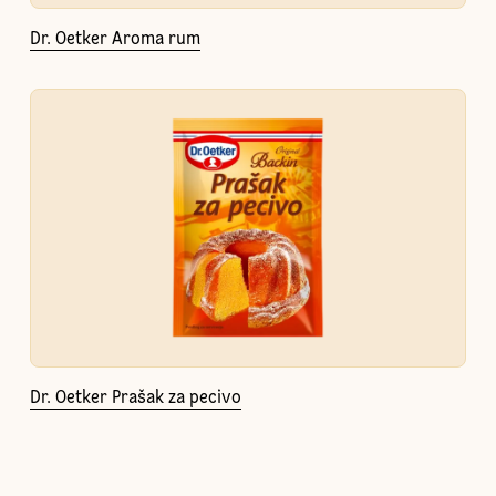
Dr. Oetker Aroma rum
Dr. Oetker Prašak za pecivo