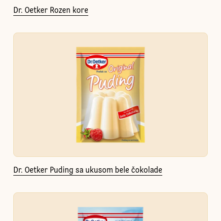
Dr. Oetker Rozen kore
Dr. Oetker Puding sa ukusom bele čokolade