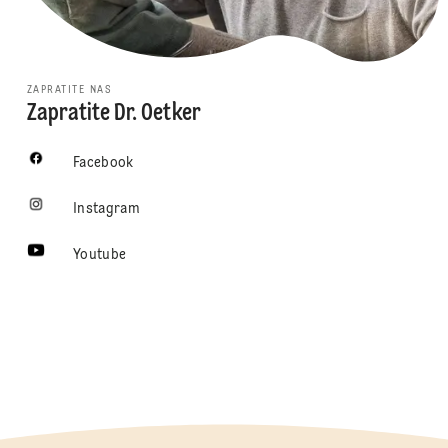
ZAPRATITE NAS
Zapratite Dr. Oetker
Facebook
Instagram
Youtube