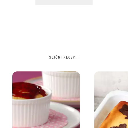
SLIČNI RECEPTI