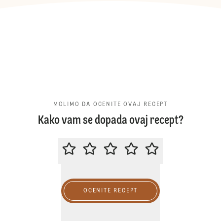
MOLIMO DA OCENITE OVAJ RECEPT
Kako vam se dopada ovaj recept?
MOLIMO DA OCENITE OVAJ RECE
OCENITE RECEPT