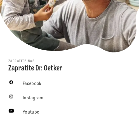
ZAPRATITE NAS
Zapratite Dr. Oetker
Facebook
Instagram
Youtube