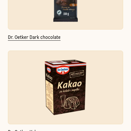
Dr. Oetker Dark chocolate