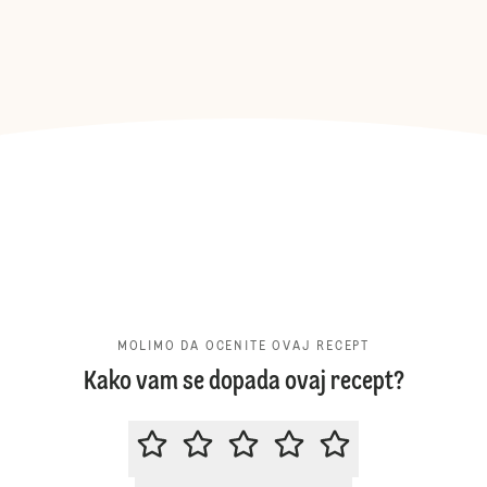
MOLIMO DA OCENITE OVAJ RECEPT
Kako vam se dopada ovaj recept?
MOLIMO DA OCENITE OVAJ RECE