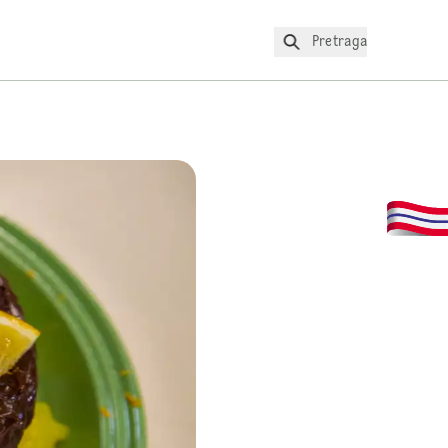
Pretraga