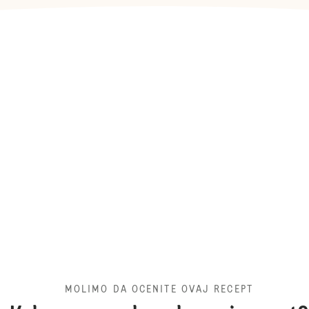
MOLIMO DA OCENITE OVAJ RECEPT