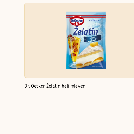
Dr. Oetker Želatin beli mleveni