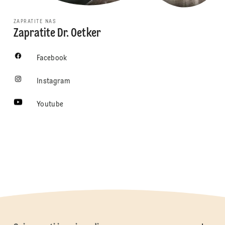
ZAPRATITE NAS
Zapratite Dr. Oetker
Facebook
Instagram
Youtube