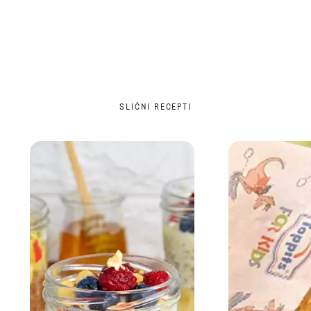
SLIČNI RECEPTI