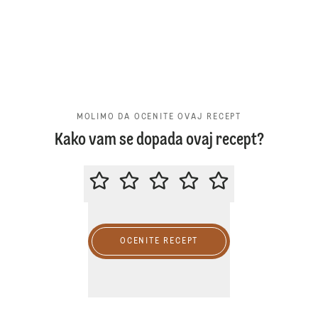
MOLIMO DA OCENITE OVAJ RECEPT
Kako vam se dopada ovaj recept?
MOLIMO DA OCENITE OVAJ RECE
OCENITE RECEPT