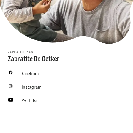
ZAPRATITE NAS
Zapratite Dr. Oetker
Facebook
Instagram
Youtube