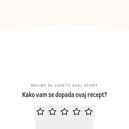
MOLIMO DA OCENITE OVAJ RECEPT
Kako vam se dopada ovaj recept?
MOLIMO DA OCENITE OVAJ RECE