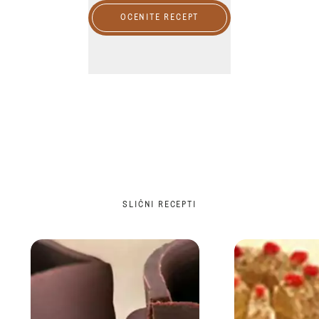
OCENITE RECEPT
SLIČNI RECEPTI