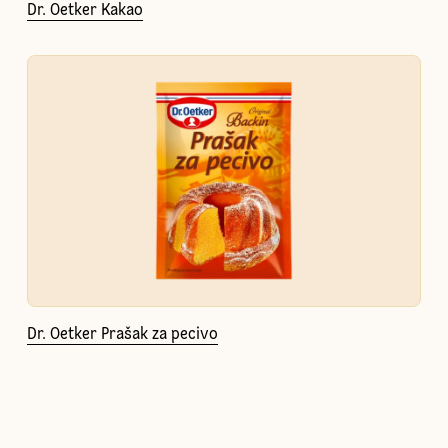
Dr. Oetker Kakao
Dr. Oetker Prašak za pecivo