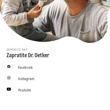
ZAPRATITE NAS
Zapratite Dr. Oetker
Facebook
Instagram
Youtube