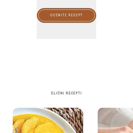
OCENITE RECEPT
SLIČNI RECEPTI