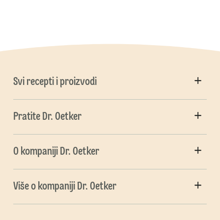
Svi recepti i proizvodi
Pratite Dr. Oetker
O kompaniji Dr. Oetker
Više o kompaniji Dr. Oetker