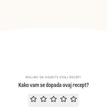
MOLIMO DA OCENITE OVAJ RECEPT
Kako vam se dopada ovaj recept?
MOLIMO DA OCENITE OVAJ RECE