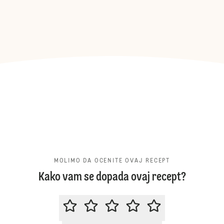
MOLIMO DA OCENITE OVAJ RECEPT
Kako vam se dopada ovaj recept?
MOLIMO DA OCENITE OVAJ RECE