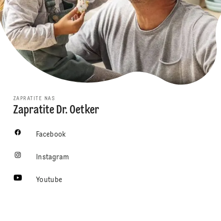
ZAPRATITE NAS
Zapratite Dr. Oetker
Facebook
Instagram
Youtube