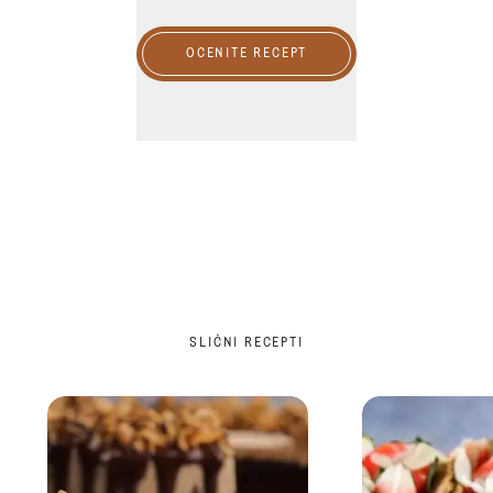
OCENITE RECEPT
SLIČNI RECEPTI