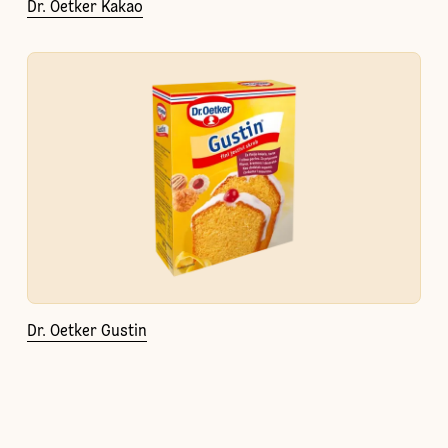
Dr. Oetker Kakao
Dr. Oetker Gustin