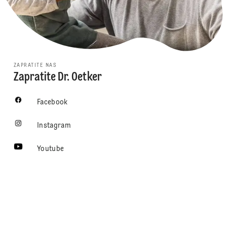
ZAPRATITE NAS
Zapratite Dr. Oetker
Facebook
Instagram
Youtube