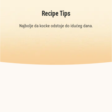
Recipe Tips
Najbolje da kocke odstoje do idućeg dana.