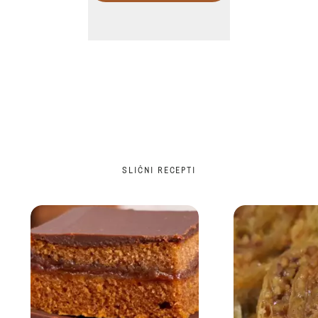
SLIČNI RECEPTI