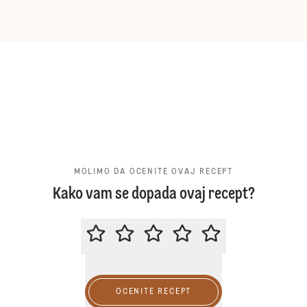
MOLIMO DA OCENITE OVAJ RECEPT
Kako vam se dopada ovaj recept?
MOLIMO DA OCENITE OVAJ RECE
OCENITE RECEPT