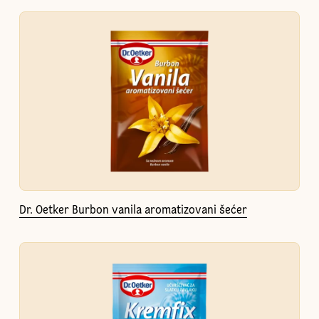
Dr. Oetker Burbon vanila aromatizovani šećer