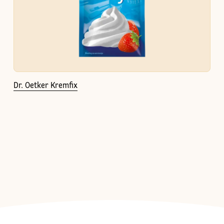
Dr. Oetker Kremfix