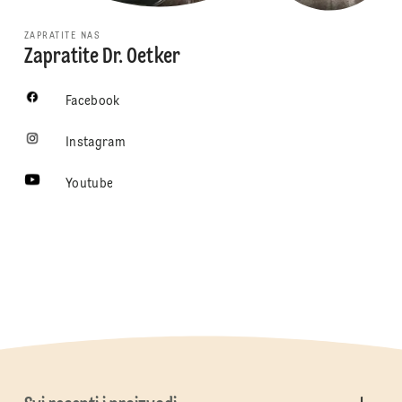
ZAPRATITE NAS
Zapratite Dr. Oetker
Facebook
Instagram
Youtube