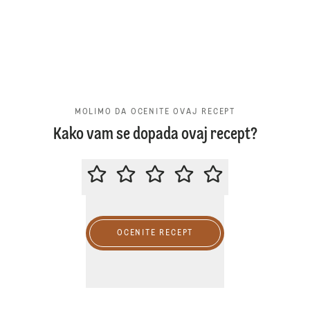
MOLIMO DA OCENITE OVAJ RECEPT
Kako vam se dopada ovaj recept?
MOLIMO DA OCENITE OVAJ RECE
OCENITE RECEPT