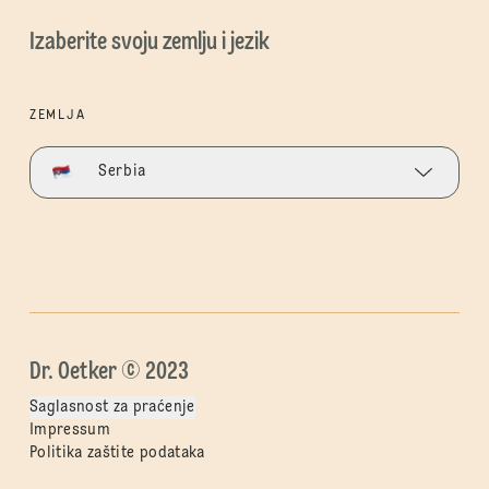
Izaberite svoju zemlju i jezik
ZEMLJA
Serbia
Dr. Oetker © 2023
Saglasnost za praćenje
Impressum
Politika zaštite podataka