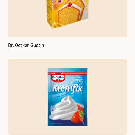
Dr. Oetker Gustin