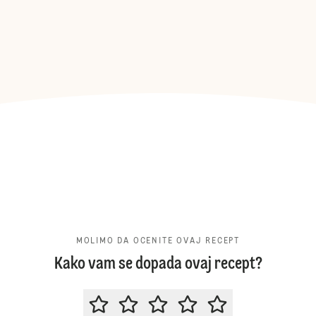
MOLIMO DA OCENITE OVAJ RECEPT
Kako vam se dopada ovaj recept?
MOLIMO DA OCENITE OVAJ RECE