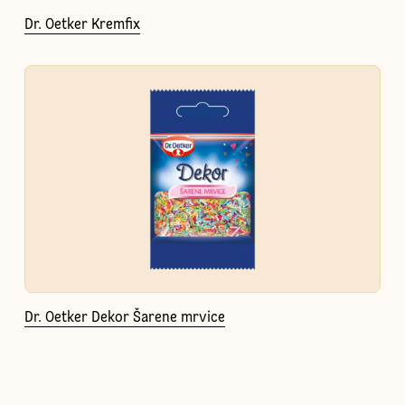
Dr. Oetker Kremfix
Dr. Oetker Dekor Šarene mrvice