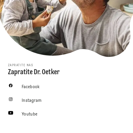
ZAPRATITE NAS
Zapratite Dr. Oetker
Facebook
Instagram
Youtube