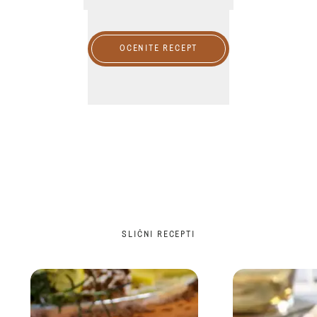
OCENITE RECEPT
SLIČNI RECEPTI