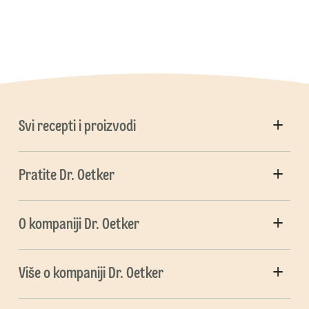
Svi recepti i proizvodi
Pratite Dr. Oetker
O kompaniji Dr. Oetker
Više o kompaniji Dr. Oetker