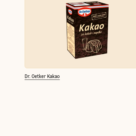
Dr. Oetker Kakao