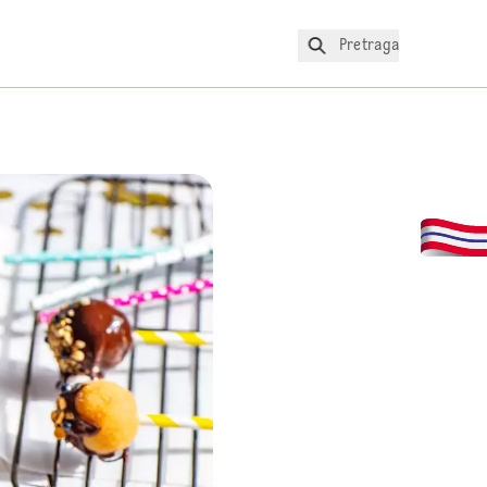
Pretraga