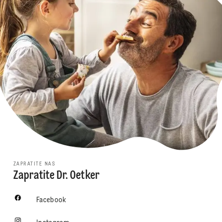
ZAPRATITE NAS
Zapratite Dr. Oetker
Facebook