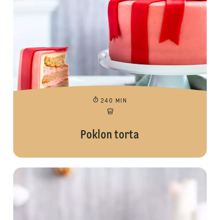
240 MIN
Poklon torta