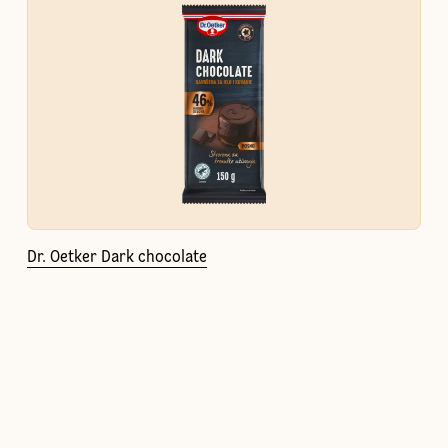
Dr. Oetker Dark chocolate