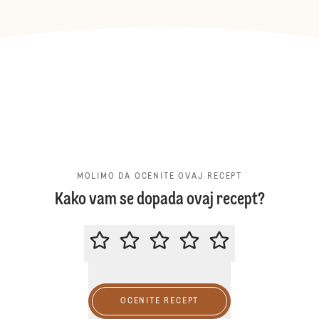
MOLIMO DA OCENITE OVAJ RECEPT
Kako vam se dopada ovaj recept?
MOLIMO DA OCENITE OVAJ RECE
OCENITE RECEPT