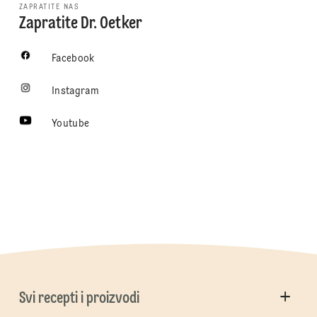
ZAPRATITE NAS
Zapratite Dr. Oetker
Facebook
Instagram
Youtube
Svi recepti i proizvodi