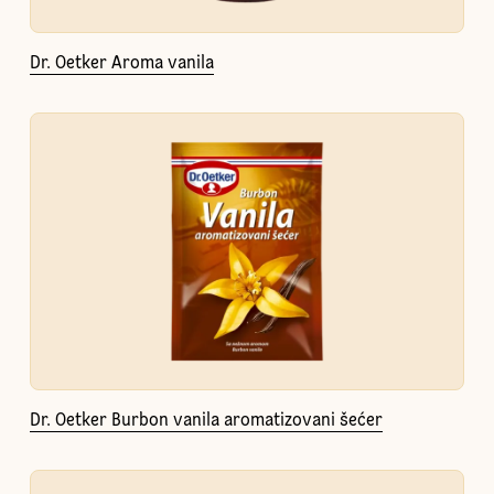
Dr. Oetker Aroma vanila
Dr. Oetker Burbon vanila aromatizovani šećer