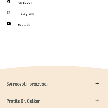
Facebook
Instagram
Youtube
Svi recepti i proizvodi
Pratite Dr. Oetker