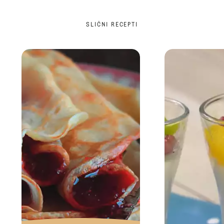
SLIČNI RECEPTI