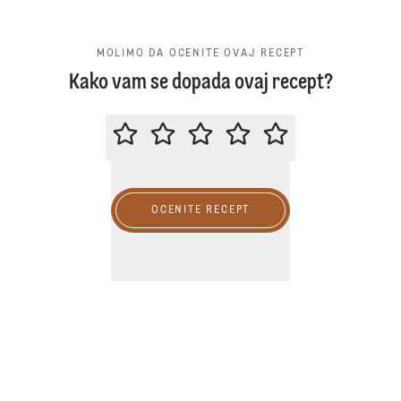
MOLIMO DA OCENITE OVAJ RECEPT
Kako vam se dopada ovaj recept?
MOLIMO DA OCENITE OVAJ RECE
OCENITE RECEPT