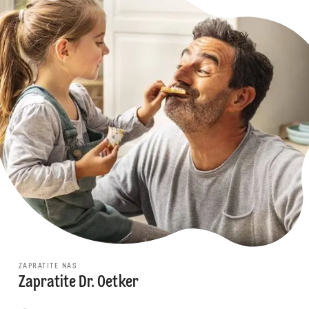
ZAPRATITE NAS
Zapratite Dr. Oetker