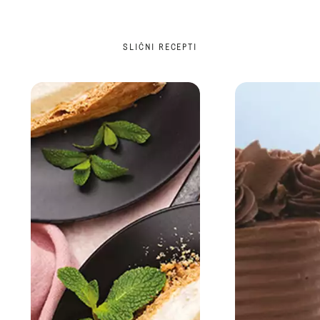
SLIČNI RECEPTI