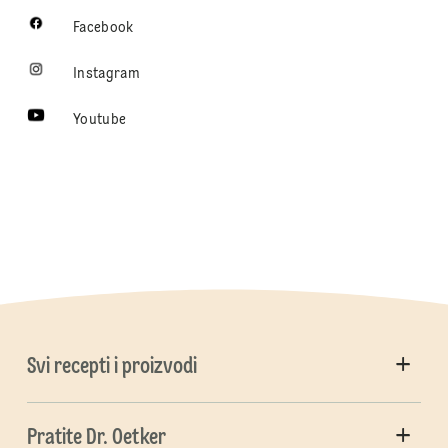
Facebook
Instagram
Youtube
Svi recepti i proizvodi
Pratite Dr. Oetker