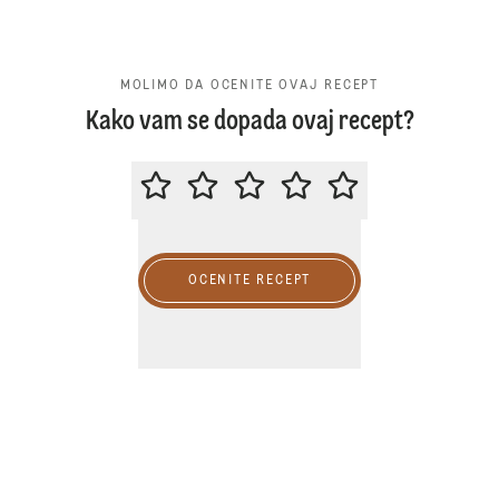
MOLIMO DA OCENITE OVAJ RECEPT
Kako vam se dopada ovaj recept?
MOLIMO DA OCENITE OVAJ RECE
OCENITE RECEPT