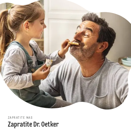
ZAPRATITE NAS
Zapratite Dr. Oetker