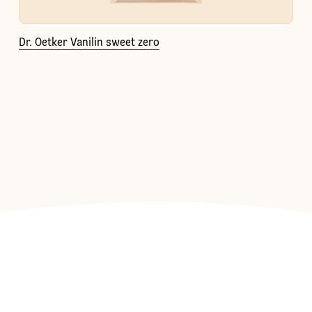
Dr. Oetker Vanilin sweet zero