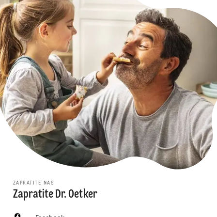
ZAPRATITE NAS
Zapratite Dr. Oetker