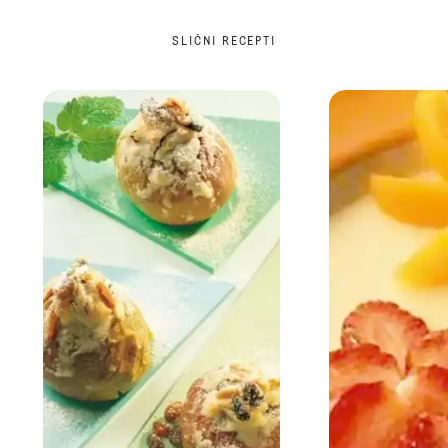
SLIČNI RECEPTI