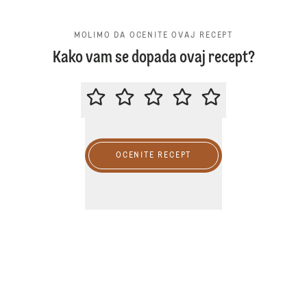
MOLIMO DA OCENITE OVAJ RECEPT
Kako vam se dopada ovaj recept?
MOLIMO DA OCENITE OVAJ RECE
OCENITE RECEPT