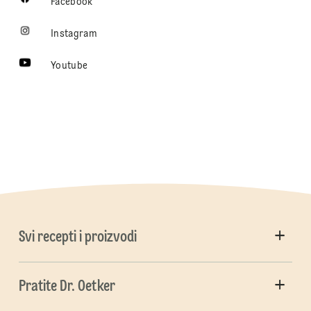
Facebook
Instagram
Youtube
Svi recepti i proizvodi
Pratite Dr. Oetker