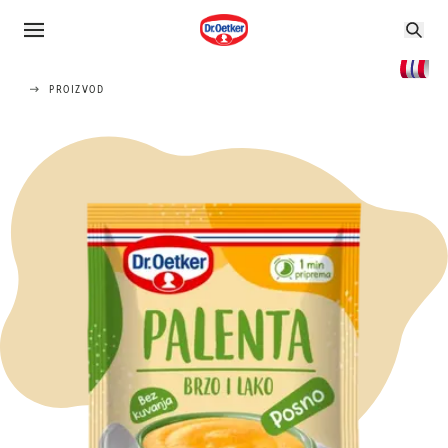
PROIZVOD