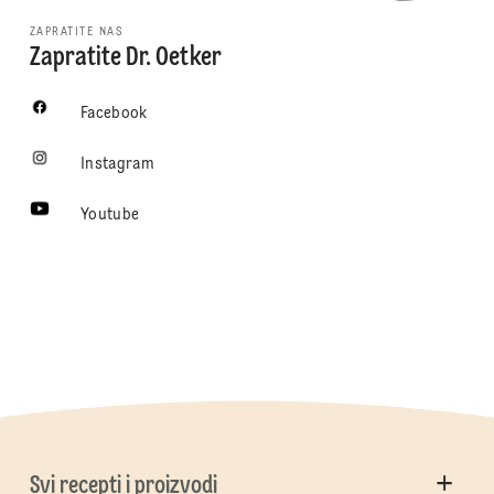
ZAPRATITE NAS
Zapratite Dr. Oetker
Facebook
Instagram
Youtube
Svi recepti i proizvodi