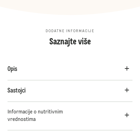
DODATNE INFORMACIJE
Saznajte više
Opis
Sastojci
Informacije o nutritivnim
vrednostima