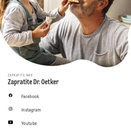
ZAPRATITE NAS
Zapratite Dr. Oetker
Facebook
Instagram
Youtube