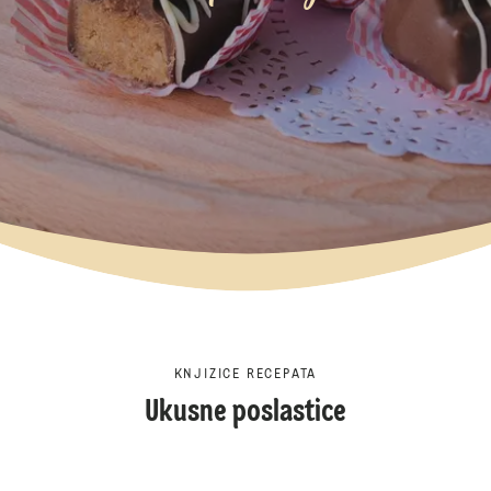
KNJIZICE RECEPATA
Ukusne poslastice