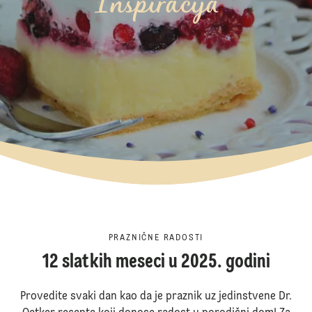
Inspiracija
PRAZNIČNE RADOSTI
12 slatkih meseci u 2025. godini
Provedite svaki dan kao da je praznik uz jedinstvene Dr.